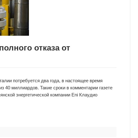
полного отказа от
талии потребуется два года, в настоящее время
з 40 миллиардов. Такие сроки в комментарии газете
янской энергетической компании Eni Клаудио