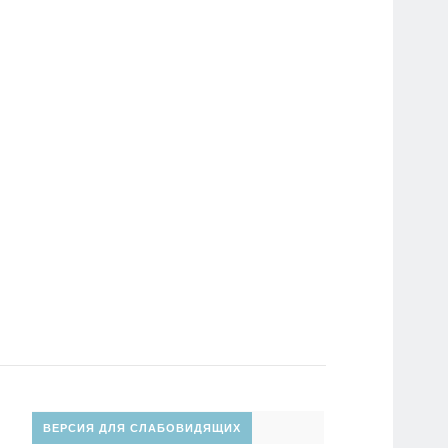
ВЕРСИЯ ДЛЯ СЛАБОВИДЯЩИХ