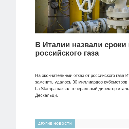
В Италии назвали сроки 
российского газа
На окончательный отказ от российского газа И
заменить удалось 30 миллиардов кубометров и
La Stampa назвал генеральный директор италь
Дескальци.
ДРУГИЕ НОВОСТИ