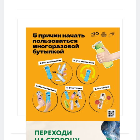
Lenta.ru
Lenta.ru