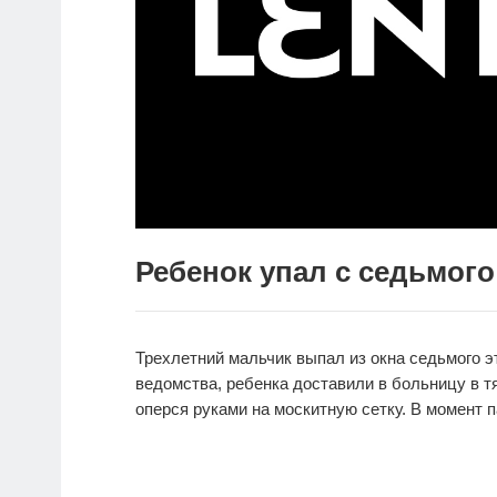
Ребенок упал с седьмого
Трехлетний мальчик выпал из окна седьмого 
ведомства, ребенка доставили в больницу в т
оперся руками на москитную сетку. В момент 