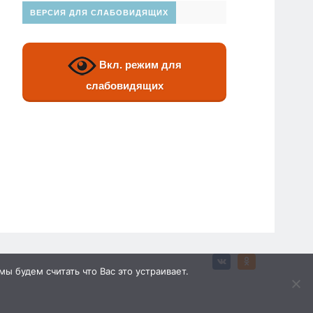
ВЕРСИЯ ДЛЯ СЛАБОВИДЯЩИХ
Вкл. режим для
слабовидящих
ы будем считать что Вас это устраивает.