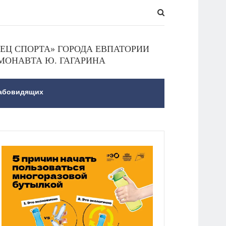
Ц СПОРТА» ГОРОДА ЕВПАТОРИИ
МОНАВТА Ю. ГАГАРИНА
лабовидящих