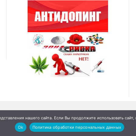
ставления нашего сайта. Если Вы продолжите использовать сайт, м
Ok
Политика обработки персональных данных