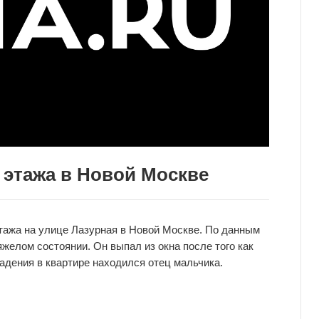
 этажа в Новой Москве
этажа на улице Лазурная в Новой Москве. По данным
яжелом состоянии. Он выпал из окна после того как
падения в квартире находился отец мальчика.