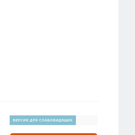
ВЕРСИЯ ДЛЯ СЛАБОВИДЯЩИХ