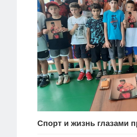
Спорт и жизнь глазами 