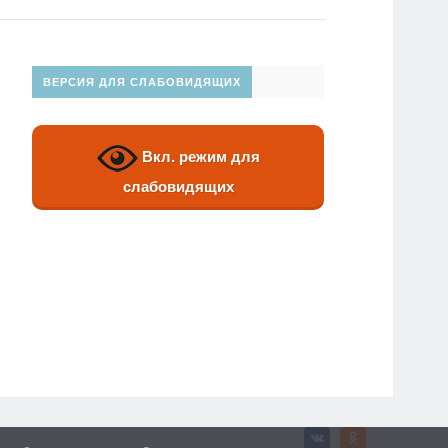
ВЕРСИЯ ДЛЯ СЛАБОВИДЯЩИХ
Вкл. режим для
слабовидящих