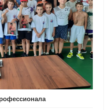
профессионала