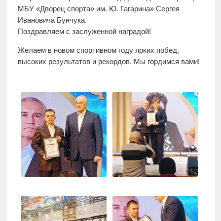
МБУ «Дворец спорта» им. Ю. Гагарина» Сергея
Ивановича Бунчука.
Поздравляем с заслуженной наградой!
Желаем в новом спортивном году ярких побед,
высоких результатов и рекордов. Мы гордимся вами!