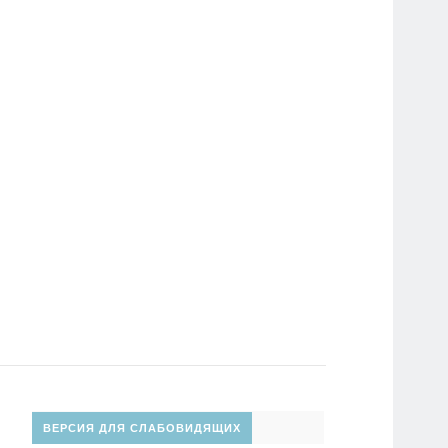
ВЕРСИЯ ДЛЯ СЛАБОВИДЯЩИХ