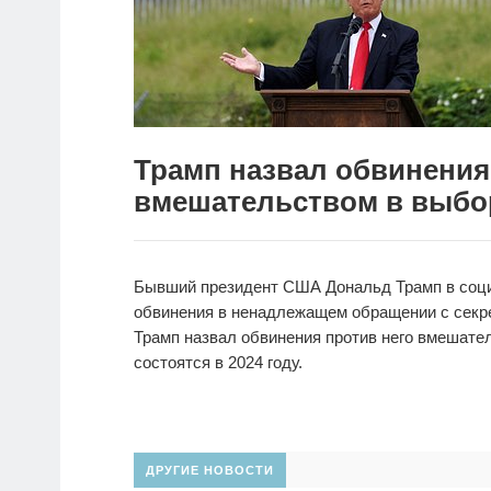
Трамп назвал обвинения
вмешательством в выб
Бывший президент США Дональд Трамп в социа
обвинения в ненадлежащем обращении с секре
Трамп назвал обвинения против него вмешате
состоятся в 2024 году.
ДРУГИЕ НОВОСТИ