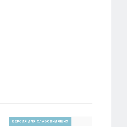
ВЕРСИЯ ДЛЯ СЛАБОВИДЯЩИХ