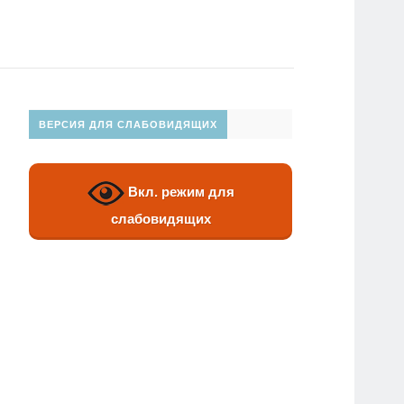
ВЕРСИЯ ДЛЯ СЛАБОВИДЯЩИХ
Вкл. режим для
слабовидящих