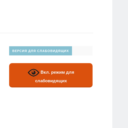
ВЕРСИЯ ДЛЯ СЛАБОВИДЯЩИХ
Вкл. режим для
слабовидящих