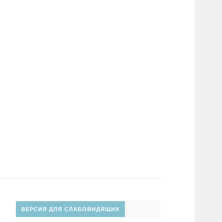
ВЕРСИЯ ДЛЯ СЛАБОВИДЯЩИХ