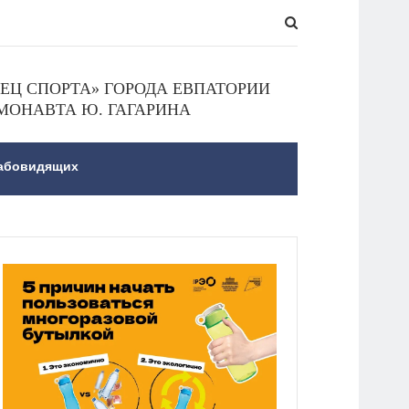
Ц СПОРТА» ГОРОДА ЕВПАТОРИИ
МОНАВТА Ю. ГАГАРИНА
лабовидящих