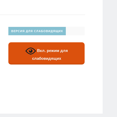
ВЕРСИЯ ДЛЯ СЛАБОВИДЯЩИХ
Вкл. режим для
слабовидящих