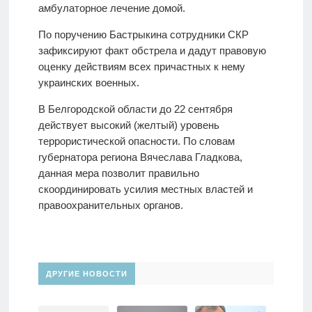
амбулаторное лечение домой.
По поручению Бастрыкина сотрудники СКР
зафиксируют факт обстрела и дадут правовую
оценку действиям всех причастных к нему
украинских военных.
В Белгородской области до 22 сентября
действует высокий (желтый) уровень
террористической опасности. По словам
губернатора региона Вячеслава Гладкова,
данная мера позволит правильно
скоординировать усилия местных властей и
правоохранительных органов.
ДРУГИЕ НОВОСТИ