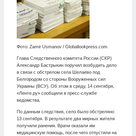
Фото: Zamir Usmanov / Globallookpress.com
Глава Следственного комитета России (СКР)
Александр Бастрыкин поручил возбудить дело
в связи с обстрелом села Шелаево под
Белгородом со стороны Вооруженных сил
Украины (ВСУ). Об этом в среду, 14 сентября,
«Ленте.ру» сообщили в пресс-службе
ведомства.
По данным следствия, село было обстреляно
13 сентября. В результате два мирных жителя
получили ранения. Врачи оказали им
медицинскую помощь, после чего отпустили на