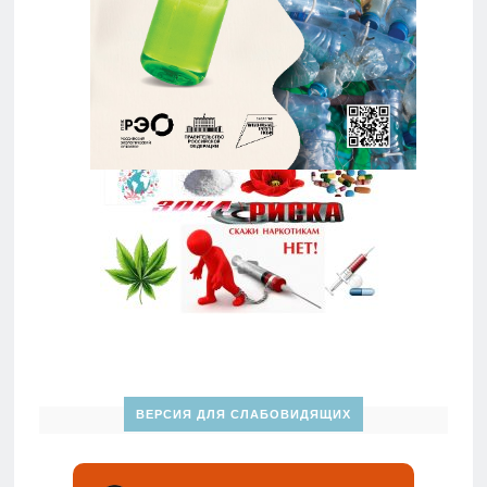
ВЕРСИЯ ДЛЯ СЛАБОВИДЯЩИХ