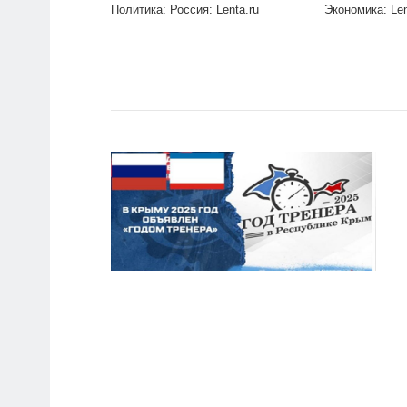
Политика: Россия: Lenta.ru
Экономика: Len