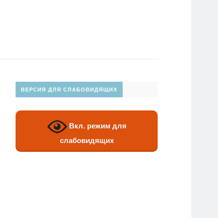
ВЕРСИЯ ДЛЯ СЛАБОВИДЯЩИХ
Вкл. режим для
слабовидящих