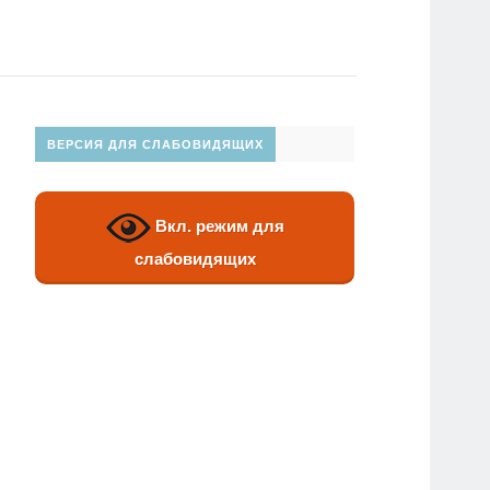
ВЕРСИЯ ДЛЯ СЛАБОВИДЯЩИХ
Вкл. режим для
слабовидящих