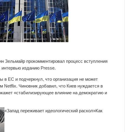
ин Зельмайр прокомментировал процесс вступления
 интервью изданию Presse.
 в ЕС и подчеркнул, что организация не может
м Netflix. Чиновник добавил, что Киев нуждается в
 окажет «стабилизирующее влияние на демократию и
«Запад переживает идеологический раскол»
Как