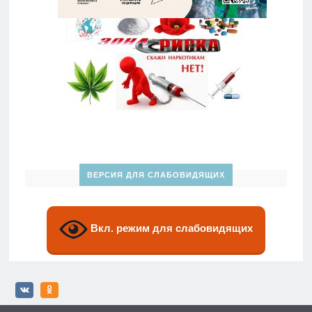
ВЕРСИЯ ДЛЯ СЛАБОВИДЯЩИХ
Вкл. режим для слабовидящих