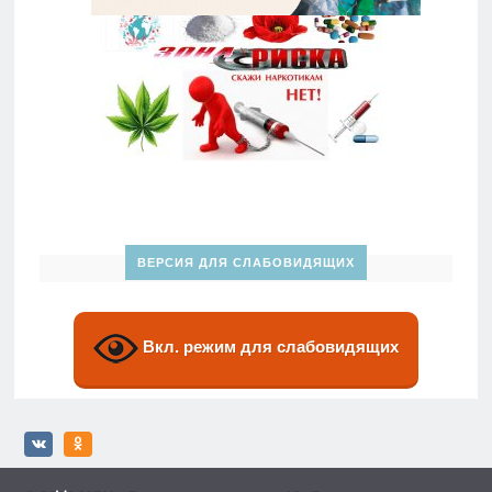
ВЕРСИЯ ДЛЯ СЛАБОВИДЯЩИХ
Вкл. режим для слабовидящих