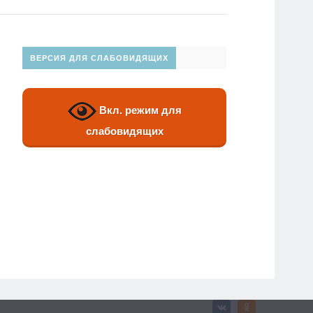
ВЕРСИЯ ДЛЯ СЛАБОВИДЯЩИХ
Вкл. режим для
слабовидящих