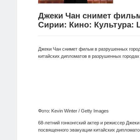
Джеки Чан снимет фильм
Сирии: Кино: Культура: L
Джеки Чан снимет фильм в разрушенных горо
китайских дипломатов в разрушенных городах
Фото: Kevin Winter / Getty Images
68-летний гонконгский актер и режиссер Дже
посвященного эвакуации китайских дипломато