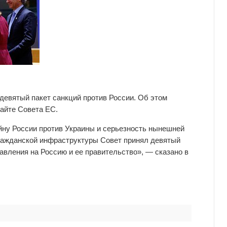
девятый пакет санкций против России. Об этом
сайте Совета ЕС.
ну России против Украины и серьезность нынешней
гражданской инфраструктуры Совет принял девятый
авления на Россию и ее правительство», — сказано в