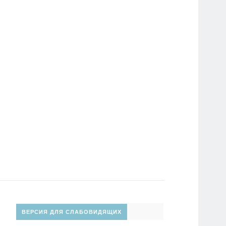
ВЕРСИЯ ДЛЯ СЛАБОВИДЯЩИХ