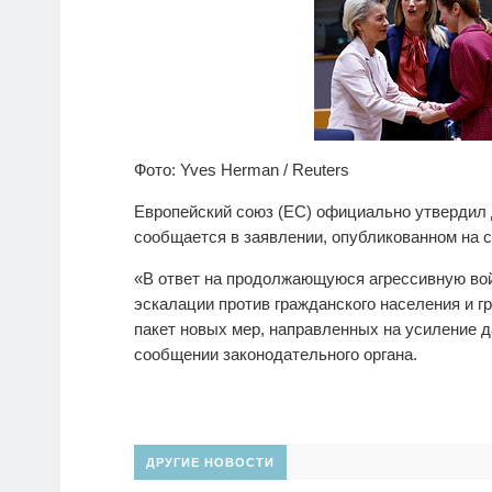
Фото: Yves Herman / Reuters
Европейский союз (ЕС) официально утвердил 
сообщается в заявлении, опубликованном на 
«В ответ на продолжающуюся агрессивную вой
эскалации против гражданского населения и 
пакет новых мер, направленных на усиление д
сообщении законодательного органа.
ДРУГИЕ НОВОСТИ