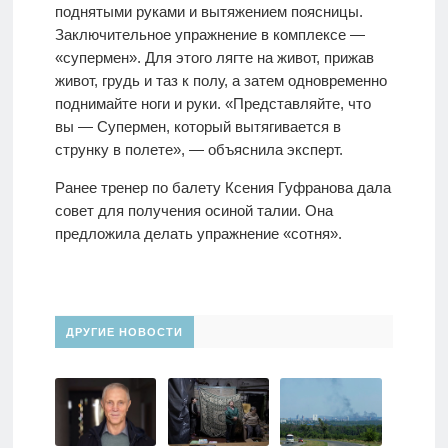
поднятыми руками и вытяжением поясницы.
Заключительное упражнение в комплексе —
«супермен». Для этого лягте на живот, прижав
живот, грудь и таз к полу, а затем одновременно
поднимайте ноги и руки. «Представляйте, что
вы — Супермен, который вытягивается в
струнку в полете», — объяснила эксперт.
Ранее тренер по балету Ксения Гуфранова дала
совет для получения осиной талии. Она
предложила делать упражнение «сотня».
ДРУГИЕ НОВОСТИ