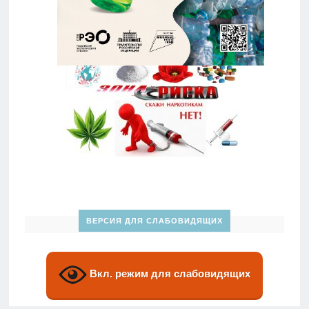
ВЕРСИЯ ДЛЯ СЛАБОВИДЯЩИХ
Вкл. режим для слабовидящих