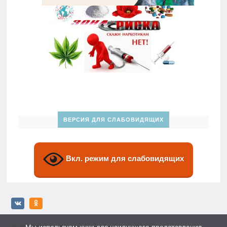
ВЕРСИЯ ДЛЯ СЛАБОВИДЯЩИХ
Вкл. режим для слабовидящих