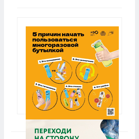
Lenta.ru