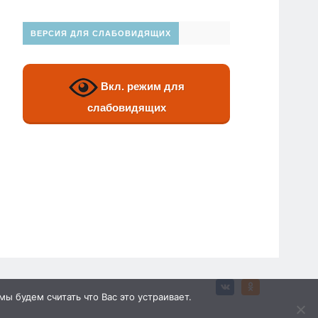
ВЕРСИЯ ДЛЯ СЛАБОВИДЯЩИХ
Вкл. режим для
слабовидящих
ы будем считать что Вас это устраивает.