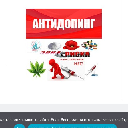
ставления нашего сайта. Если Вы продолжите использовать сайт, м