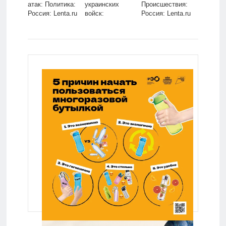
атак: Политика:
украинских
Происшествия:
Россия: Lenta.ru
войск:
Россия: Lenta.ru
Политика:
Россия: Lenta.ru