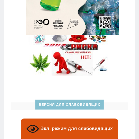
ВЕРСИЯ ДЛЯ СЛАБОВИДЯЩИХ
Вкл. режим для слабовидящих