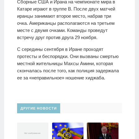
Сборные США и Ирана на чемпионате мира в
Катаре играют в группе В. После двух матчей
иранцы занимают второе место, набрав три
очка. Американцы располагаются на третьем
месте с двумя очками. Команды проведут
встречу друг против друга 29 ноября.
С середины сентября в Иране проходят
протесты и беспорядки. Они вызваны смертью
местной жительницы Махсы Амини, которая
скончалась после того, как полиция задержала
ее за «неправильное» ношение хиджаба.
ДРУГИЕ НОВОСТИ