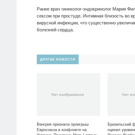
Ранее врач гинеколог-эндокринолог Мария Фи
сексом при простуде. Интимная близость во в
вирусной инфекции, что существенно увеличив
болезней сердца.
ДРУГИЕ НОВОСТИ
Венгрия признала проигрыш
Бразильский 
Евросоюза в конфликте на
оценил уровен