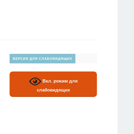
ВЕРСИЯ ДЛЯ СЛАБОВИДЯЩИХ
Вкл. режим для
слабовидящих