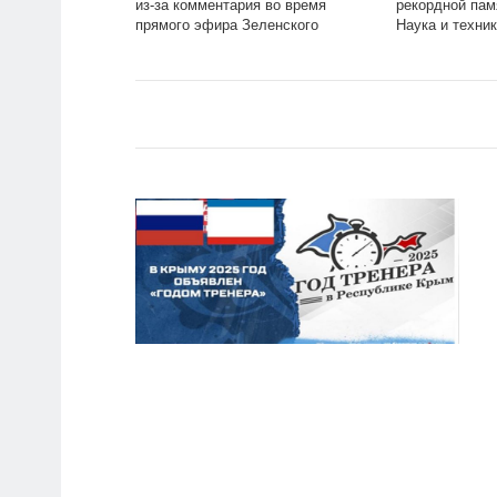
из-за комментария во время
рекордной пам
прямого эфира Зеленского
Наука и техник