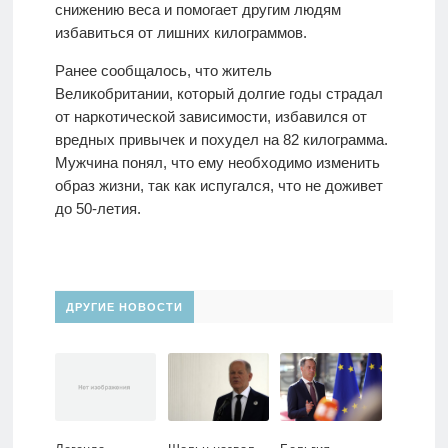
снижению веса и помогает другим людям
избавиться от лишних килограммов.
Ранее сообщалось, что житель
Великобритании, который долгие годы страдал
от наркотической зависимости, избавился от
вредных привычек и похудел на 82 килограмма.
Мужчина понял, что ему необходимо изменить
образ жизни, так как испугался, что не доживет
до 50-летия.
ДРУГИЕ НОВОСТИ