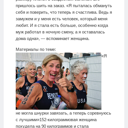
пришлось шить на заказ. «Я пыталась обмануть
себя и поверить, что теперь я счастлива. Ведь я
замужем и у меня есть человек, который меня
любит. И я стала есть больше, особенно когда
муж работал в ночную смену, а я оставалась
дома одна», — вспоминает женщина.
Материалы по теме:
«Я
не могла шнурки завязать, а теперь соревнуюсь
с лучшими»
152-килограммовая женщина
похудела на 90 килограммов и стала