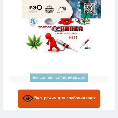
ВЕРСИЯ ДЛЯ СЛАБОВИДЯЩИХ
Вкл. режим для слабовидящих