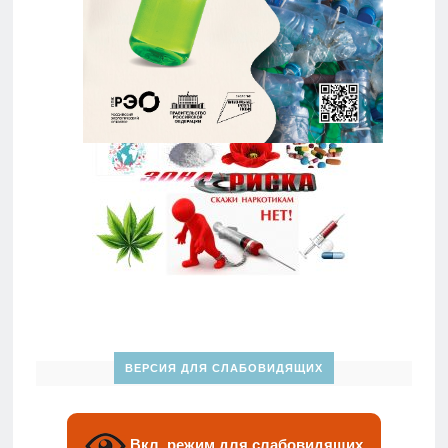
ВЕРСИЯ ДЛЯ СЛАБОВИДЯЩИХ
Вкл. режим для слабовидящих