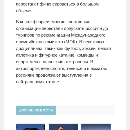
перестанет финансироваться в большом
объеме.
В конце февраля многие спортивные
организации перестали допускать россиян до
турниров по рекомендации Международного
олимпийского комитета (МОК). В некоторых
дисциплинах, таких как футбол, хоккей, легкая
атлетика и фигурное катание, команды и
спортсмены полностью отстранены. В
автоспорте, велоспорте, теннисе и шахматах
россияне продолжают выступления в
нейтральном статусе.
ДРУГИЕ НОВОСТИ