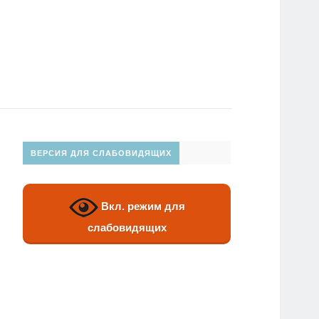
ВЕРСИЯ ДЛЯ СЛАБОВИДЯЩИХ
Вкл. режим для
слабовидящих