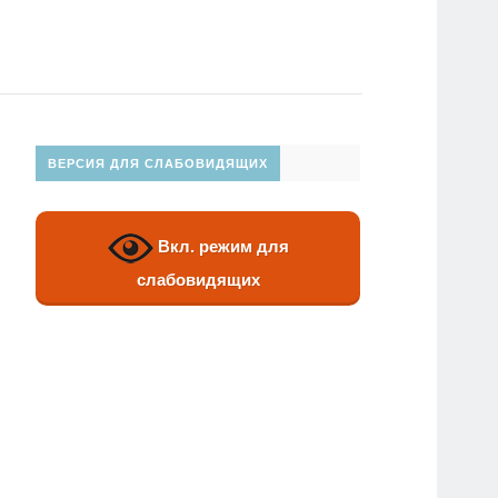
ВЕРСИЯ ДЛЯ СЛАБОВИДЯЩИХ
Вкл. режим для
слабовидящих