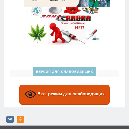
ВЕРСИЯ ДЛЯ СЛАБОВИДЯЩИХ
Вкл. режим для слабовидящих