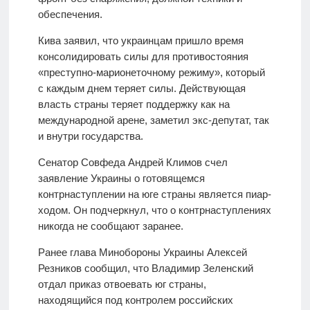
обеспечения.
Кива заявил, что украинцам пришло время
консолидировать силы для противостояния
«преступно-марионеточному режиму», который
с каждым днем теряет силы. Действующая
власть страны теряет поддержку как на
международной арене, заметил экс-депутат, так
и внутри государства.
Сенатор Совфеда Андрей Климов счел
заявление Украины о готовящемся
контрнаступлении на юге страны является пиар-
ходом. Он подчеркнул, что о контрнаступлениях
никогда не сообщают заранее.
Ранее глава Минобороны Украины Алексей
Резников сообщил, что Владимир Зеленский
отдал приказ отвоевать юг страны,
находящийся под контролем российских