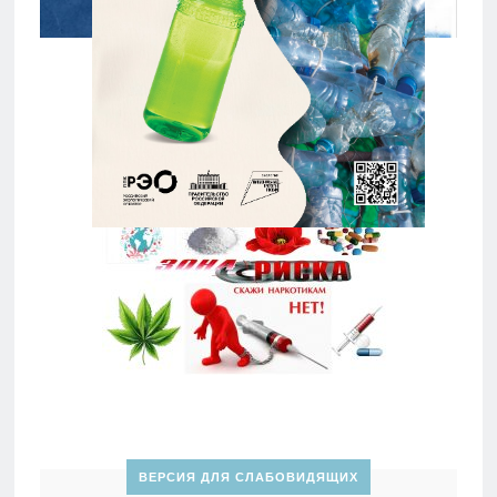
ВЕРСИЯ ДЛЯ СЛАБОВИДЯЩИХ