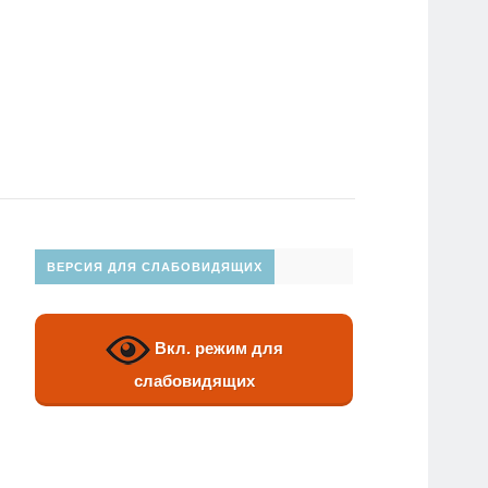
ВЕРСИЯ ДЛЯ СЛАБОВИДЯЩИХ
Вкл. режим для
слабовидящих