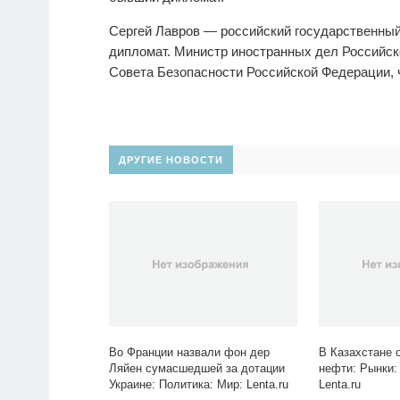
Сергей Лавров — российский государственный 
дипломат. Министр иностранных дел Российск
Совета Безопасности Российской Федерации,
ДРУГИЕ НОВОСТИ
Во Франции назвали фон дер
В Казахстане 
Ляйен сумасшедшей за дотации
нефти: Рынки:
Украине: Политика: Мир: Lenta.ru
Lenta.ru