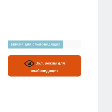
ВЕРСИЯ ДЛЯ СЛАБОВИДЯЩИХ
Вкл. режим для
слабовидящих