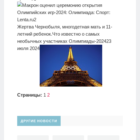
Жертва Чернобыля, многодетная мать и 11-
летний ребенок.
Что известно о самых
необычных участниках Олимпиады-2024
23
июля 2024
Страницы:
1
2
ДРУГИЕ НОВОСТИ