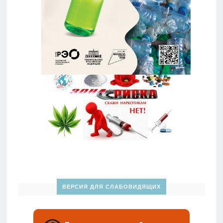
ВЕРСИЯ ДЛЯ СЛАБОВИДЯЩИХ