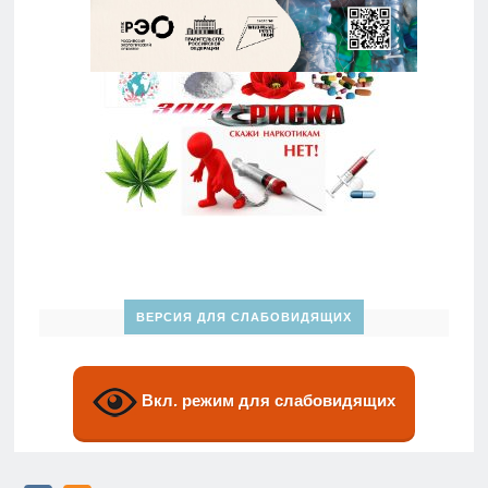
ВЕРСИЯ ДЛЯ СЛАБОВИДЯЩИХ
Вкл. режим для слабовидящих