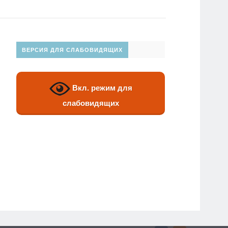
ВЕРСИЯ ДЛЯ СЛАБОВИДЯЩИХ
Вкл. режим для
слабовидящих