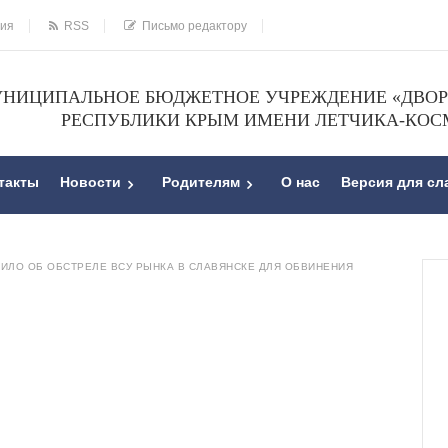
ния
RSS
Письмо редактору
НИЦИПАЛЬНОЕ БЮДЖЕТНОЕ УЧРЕЖДЕНИЕ «ДВОРЕ
РЕСПУБЛИКИ КРЫМ ИМЕНИ ЛЕТЧИКА-КОС
такты
Новости
Родителям
О нас
Версия для с
ЛО ОБ ОБСТРЕЛЕ ВСУ РЫНКА В СЛАВЯНСКЕ ДЛЯ ОБВИНЕНИЯ