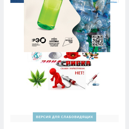
ВЕРСИЯ ДЛЯ СЛАБОВИДЯЩИХ