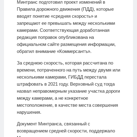
Минтранс подготовил проект изменений в
Правила дорожного движения (ПДД), которые
вводят понятие «средняя скорость» и
запрещают ее превышать между несколькими
камерами. Соответствующая доработанная
редакция поправок опубликована на
официальном сайте размещения информации,
обратил внимание «Коммерсантъ».
За среднюю скорость, которая рассчитана по
времени, потраченного на путь между двумя или
несколькими камерами, ГИБДД перестала
штрафовать в 2021 году. Верховный суд тогда
назвал неправомерным указание участка дороги
между камерами, а не конкретное
местоположение, в качестве места совершения
нарушения.
Документ Минтранса, связанный с
возвращением средней скорости, поддержало