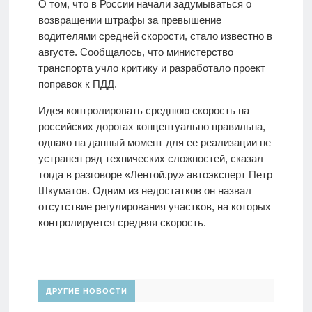
О том, что в России начали задумываться о
возвращении штрафы за превышение
водителями средней скорости, стало известно в
августе. Сообщалось, что министерство
транспорта учло критику и разработало проект
поправок к ПДД.
Идея контролировать среднюю скорость на
российских дорогах концептуально правильна,
однако на данный момент для ее реализации не
устранен ряд технических сложностей, сказал
тогда в разговоре «Лентой.ру» автоэксперт Петр
Шкуматов. Одним из недостатков он назвал
отсутствие регулирования участков, на которых
контролируется средняя скорость.
ДРУГИЕ НОВОСТИ