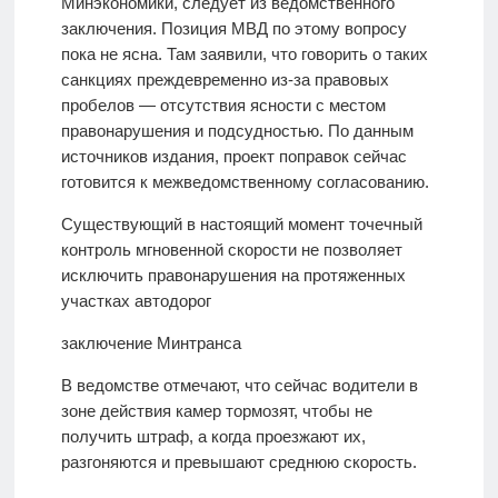
Минэкономики, следует из ведомственного
заключения. Позиция МВД по этому вопросу
пока не ясна. Там заявили, что говорить о таких
санкциях преждевременно из-за правовых
пробелов — отсутствия ясности с местом
правонарушения и подсудностью. По данным
источников издания, проект поправок сейчас
готовится к межведомственному согласованию.
Существующий в настоящий момент точечный
контроль мгновенной скорости не позволяет
исключить правонарушения на протяженных
участках автодорог
заключение Минтранса
В ведомстве отмечают, что сейчас водители в
зоне действия камер тормозят, чтобы не
получить штраф, а когда проезжают их,
разгоняются и превышают среднюю скорость.