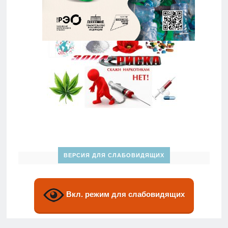
ВЕРСИЯ ДЛЯ СЛАБОВИДЯЩИХ
Вкл. режим для слабовидящих