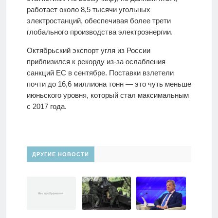
работает около 8,5 тысячи угольных
электростанций, обеспечивая более трети
глобального производства электроэнергии.
Октябрьский экспорт угля из России
приблизился к рекорду из-за ослабления
санкций ЕС в сентябре. Поставки взлетели
почти до 16,6 миллиона тонн — это чуть меньше
июньского уровня, который стал максимальным
с 2017 года.
ДРУГИЕ НОВОСТИ