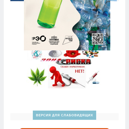
ВЕРСИЯ ДЛЯ СЛАБОВИДЯЩИХ