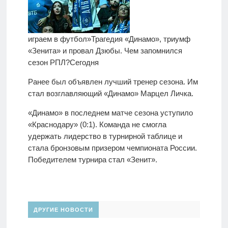
играем в футбол»
Трагедия «Динамо», триумф
«Зенита» и провал Дзюбы. Чем запомнился
сезон РПЛ?
Сегодня
Ранее был объявлен лучший тренер сезона. Им
стал возглавляющий «Динамо» Марцел Личка.
«Динамо» в последнем матче сезона уступило
«Краснодару» (0:1). Команда не смогла
удержать лидерство в турнирной таблице и
стала бронзовым призером чемпионата России.
Победителем турнира стал «Зенит».
ДРУГИЕ НОВОСТИ