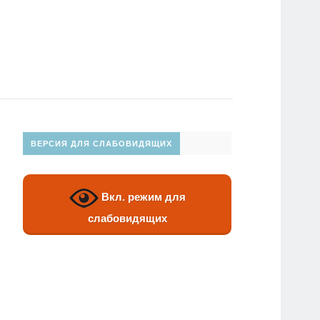
ВЕРСИЯ ДЛЯ СЛАБОВИДЯЩИХ
Вкл. режим для
слабовидящих