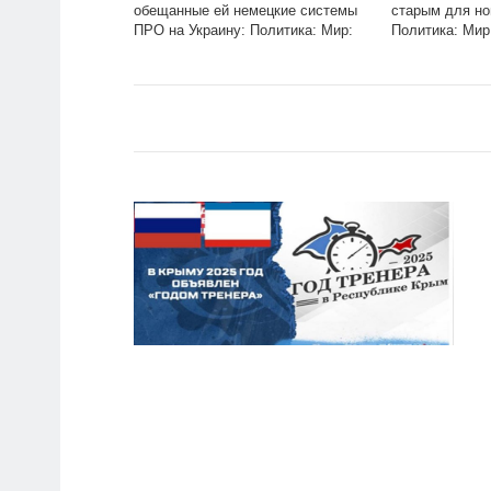
обещанные ей немецкие системы
старым для но
ПРО на Украину: Политика: Мир:
Политика: Мир:
Lenta.ru