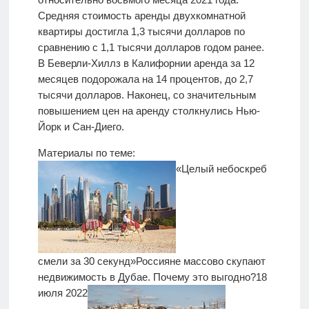
Средняя стоимость аренды двухкомнатной
квартиры достигла 1,3 тысячи долларов по
сравнению с 1,1 тысячи долларов годом ранее.
В Беверли-Хиллз в Калифорнии аренда за 12
месяцев подорожала на 14 процентов, до 2,7
тысячи долларов. Наконец, со значительным
повышением цен на аренду столкнулись Нью-
Йорк и Сан-Диего.
Материалы по теме:
«Целый небоскреб
смели за 30 секунд»
Россияне массово скупают
недвижимость в Дубае. Почему это выгодно?
18
июля 2022