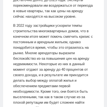
порекомендовали им воздержаться от переезда
в новые квартиры, так как цены на аренду
сейчас находятся на высоком уровне.
В 2022 году застройщики ускорили темпы
строительства многоквартирных домов, что в
конечном итоге может помочь смягчить кризис с
постоянным и арендным жильем, однако
понадобится время, чтобы это отразилось на
рынке. Многие арендаторы выразили
беспокойство из-за повышения цен на аренду
недвижимости. Некоторые из них в данный
момент отдают за аренду до 40 процентов от
своего дохода, и в результате им приходится
делать выбор между оплатой жилья и
обеспечением предметами первой
необходимости. Кроме того, они боятся быть
выселенными, так как в таком случае из-за
плохой репутации им будет сложнее найти