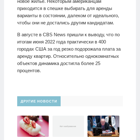
новое жилье. Некоторым американцам
приходится в спешке выбирать для аренды
варианты в состоянии, далеком от идеального,
чтобы они не достались другим кандидатам.
В августе в CBS News пришли к выводу, что по
итогам июня 2022 года практически в 400
городах США за год резко подорожала плата за
аренду квартир. Относительно однокомнатных
объектов динамика достигла более 25
процентов.
ДРУГИЕ НОВОСТИ