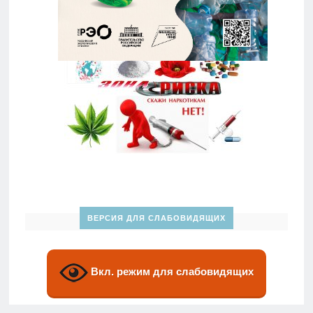
ВЕРСИЯ ДЛЯ СЛАБОВИДЯЩИХ
Вкл. режим для слабовидящих