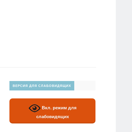
ВЕРСИЯ ДЛЯ СЛАБОВИДЯЩИХ
Вкл. режим для
слабовидящих