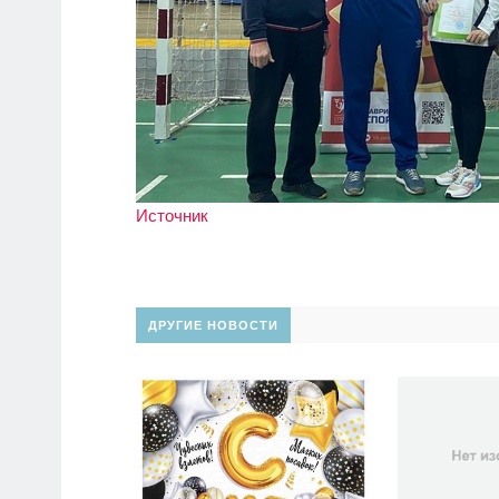
Источник
ДРУГИЕ НОВОСТИ