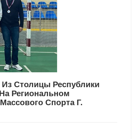
 Из Столицы Республики
На Региональном
 Массового Спорта Г.