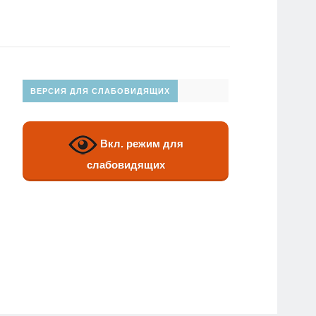
ВЕРСИЯ ДЛЯ СЛАБОВИДЯЩИХ
Вкл. режим для
слабовидящих