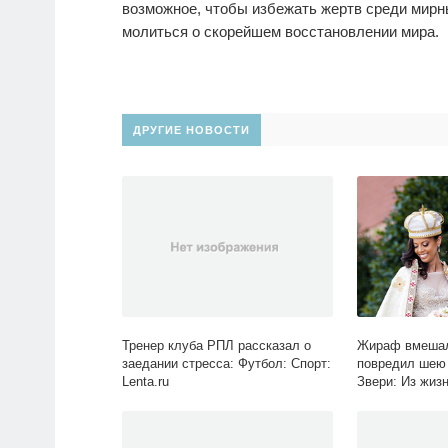
возможное, чтобы избежать жертв среди мирн
молиться о скорейшем восстановлении мира.
ДРУГИЕ НОВОСТИ
Тренер клуба РПЛ рассказал о
Жираф вмешал
заедании стресса: Футбол: Спорт:
повредил шею 
Lenta.ru
Звери: Из жизн