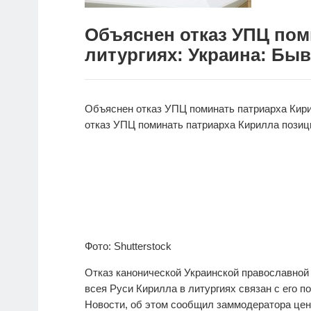
Объяснен отказ УПЦ пом
литургиях: Украина: Быв
Объяснен отказ УПЦ поминать патриарха Кири
отказ УПЦ поминать патриарха Кирилла позиц
Фото: Shutterstock
Отказ канонической Украинской православной
всея Руси Кирилла в литургиях связан с его п
Новости, об этом сообщил заммодератора цен