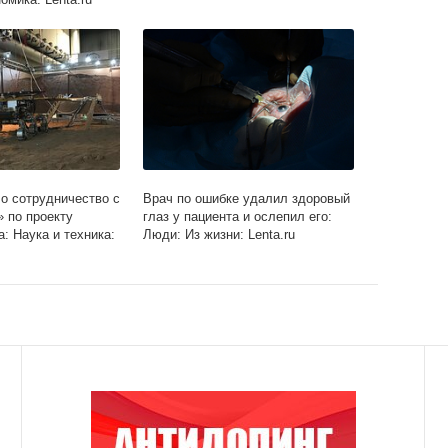
о сотрудничество с
Врач по ошибке удалил здоровый
 по проекту
глаз у пациента и ослепил его:
: Наука и техника:
Люди: Из жизни: Lenta.ru