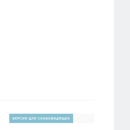
ВЕРСИЯ ДЛЯ СЛАБОВИДЯЩИХ