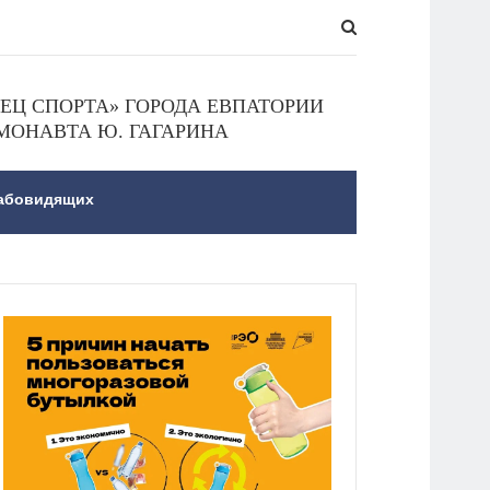
Ц СПОРТА» ГОРОДА ЕВПАТОРИИ
МОНАВТА Ю. ГАГАРИНА
лабовидящих