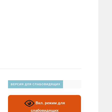
ВЕРСИЯ ДЛЯ СЛАБОВИДЯЩИХ
Вкл. режим для
слабовидящих