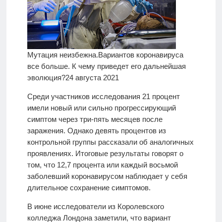
Мутация неизбежна.
Вариантов коронавируса
все больше. К чему приведет его дальнейшая
эволюция?
24 августа 2021
Среди участников исследования 21 процент
имели новый или сильно прогрессирующий
симптом через три-пять месяцев после
заражения. Однако девять процентов из
контрольной группы рассказали об аналогичных
проявлениях. Итоговые результаты говорят о
том, что 12,7 процента или каждый восьмой
заболевший коронавирусом наблюдает у себя
длительное сохранение симптомов.
В июне исследователи из Королевского
колледжа Лондона заметили, что вариант