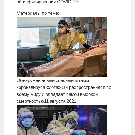
об инфицировании COVID-19.
Материалы по теме:
Обнаружен новый опасный штамм
коронавируса «йота».
Он распространился по
всему миру и обладает самой высокой
смертностью
11 августа 2021