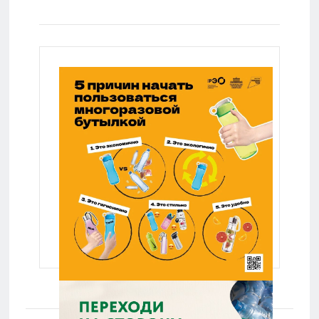
Мир: Lenta.ru