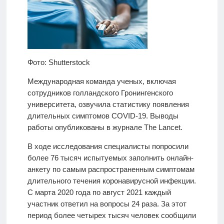
Фото: Shutterstock
Международная команда ученых, включая
сотрудников голландского Гронингенского
университета, озвучила статистику появления
длительных симптомов COVID-19. Выводы
работы опубликованы в журнале The Lancet.
В ходе исследования специалисты попросили
более 76 тысяч испытуемых заполнить онлайн-
анкету по самым распространенным симптомам
длительного течения коронавирусной инфекции.
С марта 2020 года по август 2021 каждый
участник ответил на вопросы 24 раза. За этот
период более четырех тысяч человек сообщили