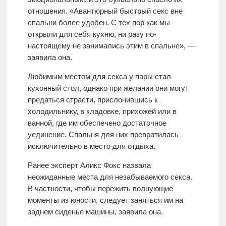
отношения. «Авантюрный быстрый секс вне
спальни более удобен. С тех пор как мы
открыли для себя кухню, ни разу по-
настоящему не занимались этим в спальне», —
заявила она.
Любимым местом для секса у пары стал
кухонный стол, однако при желании они могут
предаться страсти, прислонившись к
холодильнику, в кладовке, прихожей или в
ванной, где им обеспечено достаточное
уединение. Спальня для них превратилась
исключительно в место для отдыха.
Ранее эксперт Аликс Фокс назвала
неожиданные места для незабываемого секса.
В частности, чтобы пережить волнующие
моменты из юности, следует заняться им на
заднем сиденье машины, заявила она.