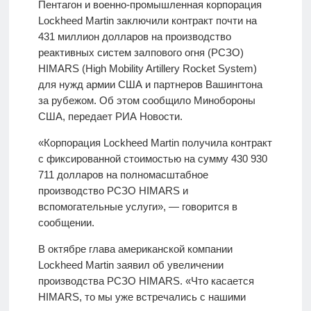
Пентагон и военно-промышленная корпорация
Lockheed Martin заключили контракт почти на
431 миллион долларов на производство
реактивных систем залпового огня (РСЗО)
HIMARS (High Mobility Artillery Rocket System)
для нужд армии США и партнеров Вашингтона
за рубежом. Об этом сообщило Минобороны
США, передает РИА Новости.
«Корпорация Lockheed Martin получила контракт
с фиксированной стоимостью на сумму 430 930
711 долларов на полномасштабное
производство РСЗО HIMARS и
вспомогательные услуги», — говорится в
сообщении.
В октябре глава американской компании
Lockheed Martin заявил об увеличении
производства РСЗО HIMARS. «Что касается
HIMARS, то мы уже встречались с нашими